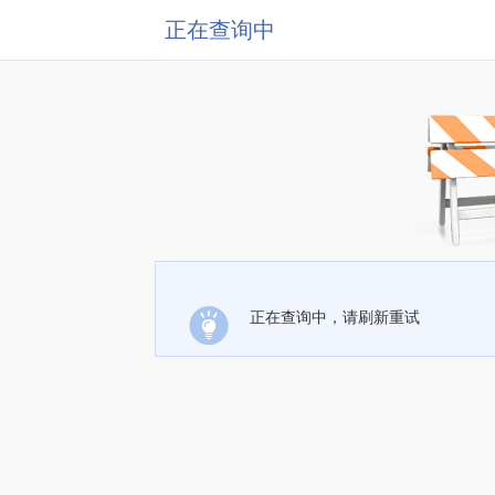
正在查询中
正在查询中，请刷新重试