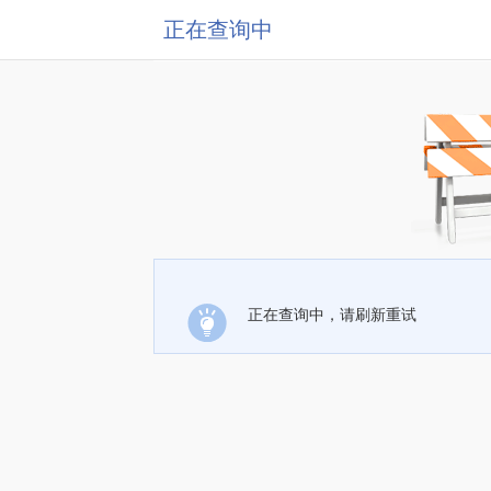
正在查询中
正在查询中，请刷新重试