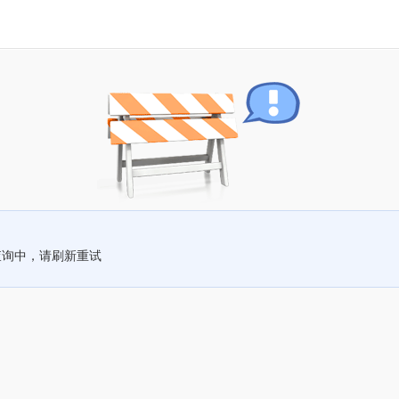
查询中，请刷新重试