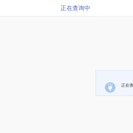
正在查询中
正在