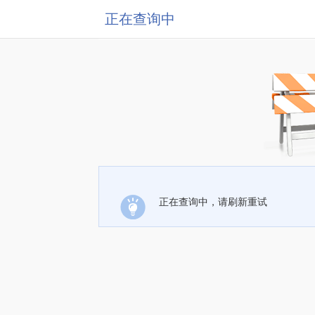
正在查询中
正在查询中，请刷新重试