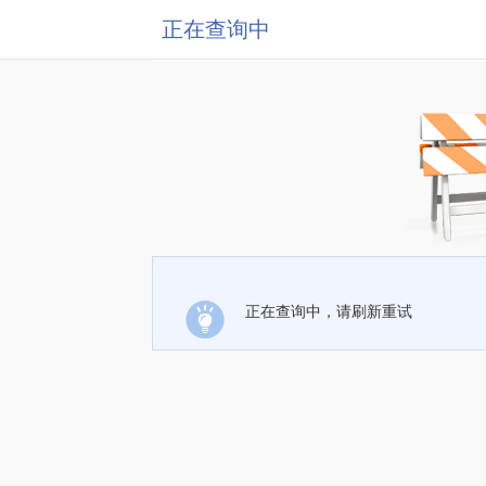
正在查询中
正在查询中，请刷新重试