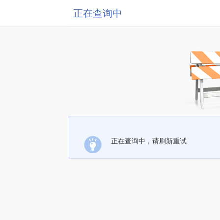
正在查询中
正在查询中，请刷新重试