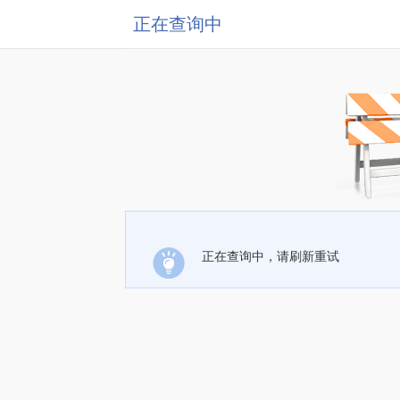
正在查询中
正在查询中，请刷新重试