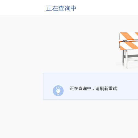
正在查询中
正在查询中，请刷新重试